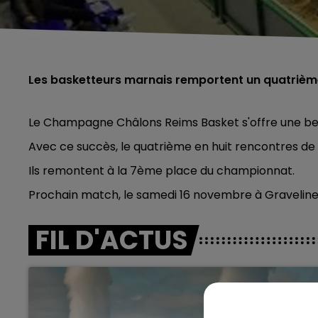
Les basketteurs marnais remportent un quatrièm
Le Champagne Châlons Reims Basket s'offre une bell
Avec ce succès, le quatrième en huit rencontres de J
Ils remontent à la 7ème place du championnat.
Prochain match, le samedi 16 novembre à Graveline
FIL D'ACTUS