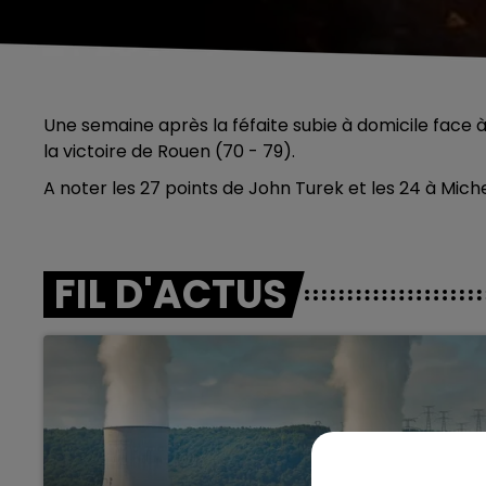
Une semaine après la féfaite subie à domicile face
la victoire de Rouen (70 - 79).
A noter les 27 points de John Turek et les 24 à Mich
FIL D'ACTUS