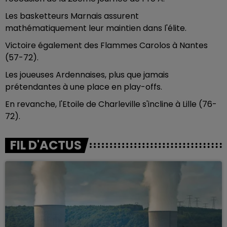
Les basketteurs Marnais assurent
mathématiquement leur maintien dans l'élite.
Victoire également des Flammes Carolos à Nantes
(57-72).
Les joueuses Ardennaises, plus que jamais
prétendantes à une place en play-offs.
En revanche, l'Etoile de Charleville s'incline à Lille (76-
72).
FIL D'ACTUS