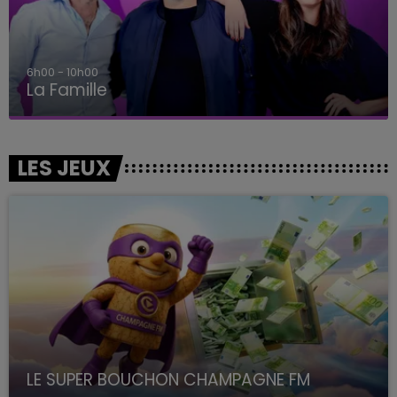
6h00 - 10h00
La Famille
LES JEUX
LE SUPER BOUCHON CHAMPAGNE FM