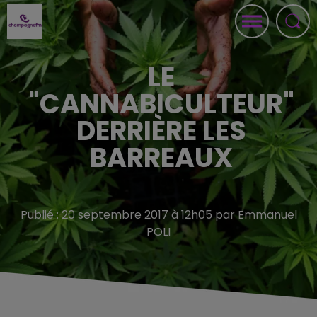
LE
"CANNABICULTEUR"
DERRIÈRE LES
BARREAUX
Publié : 20 septembre 2017 à 12h05 par Emmanuel
POLI