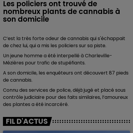
Les policiers ont trouvé de
nombreux plants de cannabis à
son domicile
C’est la très forte odeur de cannabis qui s'échappait
de chez lui, qui a mis les policiers sur sa piste.
Un jeune homme a été interpellé à Charleville-
Mézières pour trafic de stupéfiants.
A son domicile, les enquêteurs ont découvert 87 pieds
de cannabis.
Connu des services de police, déjà jugé et placé sous
contrôle judiciaire pour des faits similaires, l’amoureux
des plantes a été incarcéré.
FIL D'ACTUS