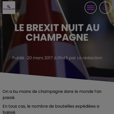
LE BREXIT NUIT AU
CHAMPAGNE
Publié : 20 mars 2017 à 11h45 par La rédaction
On a bu moins de champagne dans le monde l’an
passé.
En tous cas, le nombre de bouteilles expédiées a
baissé.