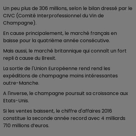
Un peu plus de 306 millions, selon le bilan dressé par le
CIVC (Comité Interprofessionnel du Vin de
Champagne).
En cause principalement, le marché français en
baisse pour la quatrième année consécutive.
Mais aussi, le marché britannique qui connaît un fort
repli à cause du Brexit.
La sortie de l'Union Européenne rend rend les
expéditions de champagne moins intéressantes
outre-Manche.
A l'inverse, le champagne poursuit sa croissance aux
Etats-Unis.
Si les ventes baissent, le chiffre d'affaires 2016
constitue la seconde année record avec 4 milliards
710 millions d’euros.