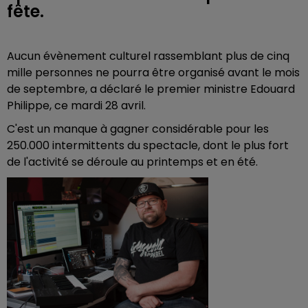
fête.
Aucun évènement culturel rassemblant plus de cinq
mille personnes ne pourra être organisé avant le mois
de septembre, a déclaré le premier ministre Edouard
Philippe, ce mardi 28 avril.
C'est un manque à gagner considérable pour les
250.000 intermittents du spectacle, dont le plus fort
de l'activité se déroule au printemps et en été.