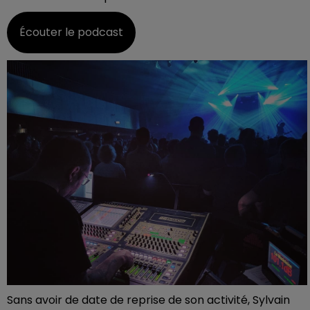
Écouter le podcast
Sans avoir de date de reprise de son activité, Sylvain