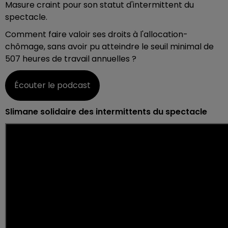
Masure craint pour son statut d'intermittent du
spectacle.
Comment faire valoir ses droits à l'allocation-
chômage, sans avoir pu atteindre le seuil minimal de
507 heures de travail annuelles ?
Écouter le podcast
Slimane solidaire des intermittents du spectacle