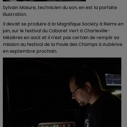
Sylvain Masure, technicien du son, en est la parfaite
illustration.
Il devait se produire à la Magnifique Society à Reims en
juin, sur le festival du Cabaret Vert à Charleville-
Mézières en août et il n'est pas certain de remplir sa
mission au festival de la Poule des Champs à Aubérive
en septembre prochain.