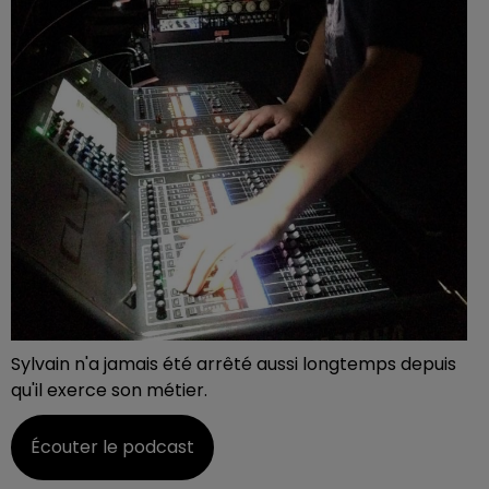
Sylvain n'a jamais été arrêté aussi longtemps depuis
qu'il exerce son métier.
Écouter le podcast