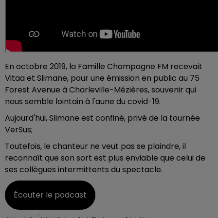
En octobre 2019, la Famille Champagne FM recevait
Vitaa et Slimane, pour une émission en public au 75
Forest Avenue à Charleville-Mézières, souvenir qui
nous semble lointain à l'aune du covid-19.
Aujourd'hui, Slimane est confiné, privé de la tournée
VerSus;
Toutefois, le chanteur ne veut pas se plaindre, il
reconnaît que son sort est plus enviable que celui de
ses collègues intermittents du spectacle.
Écouter le podcast