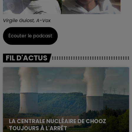
Virgile Guiost, A-Vox
Écouter le podcast
FIL D'ACTUS
LA CENTRALE NUCLÉAIRE DE CHOOZ
TOUJOURS À L'ARRÊT