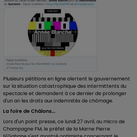
Plusieurs pétitions en ligne alertent le gouvernement
sur la situation catastrophique des intermittents du
spectacle et demandent à ce dernier de prolonger
d'un an les droits aux indemnités de chômage.
La foire de Châlons...
Lors d'un point presse, ce lundi 27 avril, au micro de
Champagne FM, le préfet de la Marne Pierre
N'Gahane s'est montré optimiste concernant le