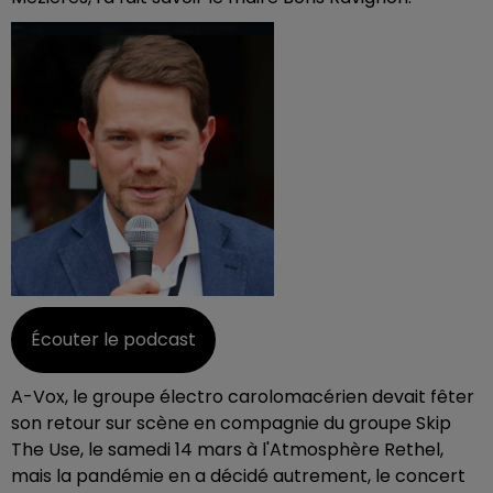
Écouter le podcast
A-Vox, le groupe électro carolomacérien devait fêter
son retour sur scène en compagnie du groupe Skip
The Use, le samedi 14 mars à l'Atmosphère Rethel,
mais la pandémie en a décidé autrement, le concert