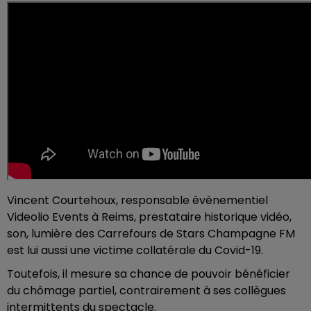
Vincent Courtehoux, responsable évènementiel
Videolio Events à Reims, prestataire historique vidéo,
son, lumière des Carrefours de Stars Champagne FM
est lui aussi une victime collatérale du Covid-19.
Toutefois, il mesure sa chance de pouvoir bénéficier
du chômage partiel, contrairement à ses collègues
intermittents du spectacle.