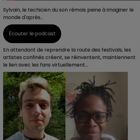
Sylvain, le techicien du son rémois peine à imaginer le
monde d'après...
Écouter le podcast
En attendant de reprendre la route des festivals, les
artistes confinés créent, se réinventent, maintiennent
le lien avec les fans virtuellement...