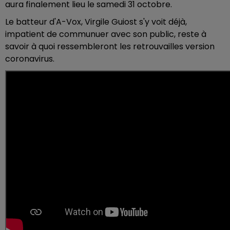
aura finalement lieu le samedi 31 octobre.
Le batteur d'A-Vox, Virgile Guiost s'y voit déjà,
impatient de communuer avec son public, reste à
savoir à quoi ressembleront les retrouvailles version
coronavirus.