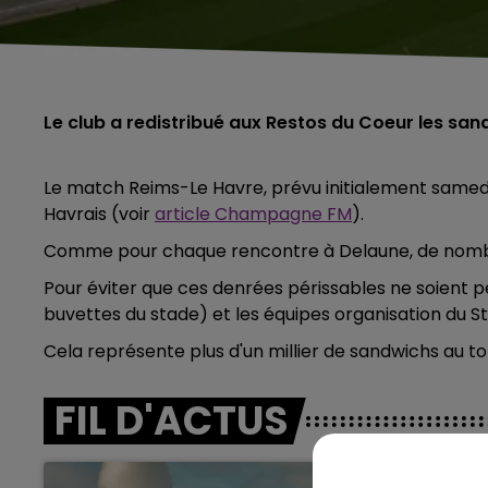
Le club a redistribué aux Restos du Coeur les sa
Le match Reims-Le Havre, prévu initialement samedi 
Havrais (voir
article Champagne FM
).
Comme pour chaque rencontre à Delaune, de nombr
Pour éviter que ces denrées périssables ne soient p
buvettes du stade) et les équipes organisation du 
Cela représente plus d'un millier de sandwichs au to
FIL D'ACTUS