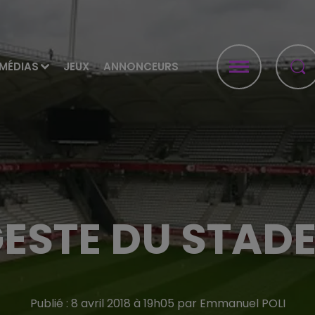
MÉDIAS
JEUX
ANNONCEURS
GESTE DU STADE
Publié : 8 avril 2018 à 19h05 par Emmanuel POLI