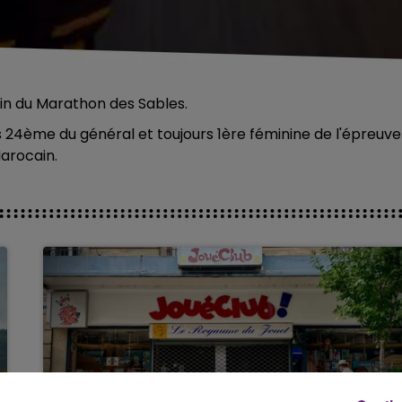
in du Marathon des Sables.
24ème du général et toujours 1ère féminine de l'épreuve
arocain.