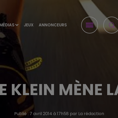
MÉDIAS
JEUX
ANNONCEURS
 KLEIN MÈNE 
Publié : 7 avril 2014 à 17h58 par La rédaction