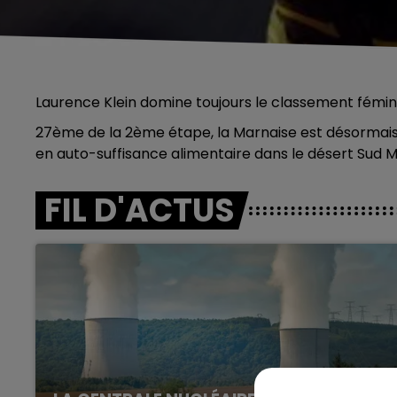
Laurence Klein domine toujours le classement fémin
27ème de la 2ème étape, la Marnaise est désormais 
en auto-suffisance alimentaire dans le désert Sud M
FIL D'ACTUS