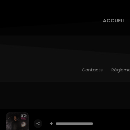
ACCUEIL
Contacts
Règleme