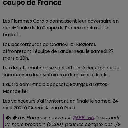
coupe de France
Les Flammes Carolo connaissent leur adversaire en
demi-finale de la Coupe de France féminine de
basket.
Les basketteuses de Charleville-Mézières
affronteront l’équipe de Landerneau le samedi 27
mars à 20h.
Les deux formations se sont affronté deux fois cette
saison, avec deux victoires ardennaises à la clé.
L’autre demi-finale opposera Bourges à Lattes-
Montpellier.
Les vainqueurs s’affronteront en finale le samedi 24
avril 2021 à l’Accor Arena à Paris.
�x� Les Flammes recevront
@LBB_HN
, le samedi
27 mars prochain (20:00), pour les compte des 1/2