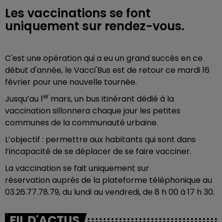
Les vaccinations se font
uniquement sur rendez-vous.
C'est une opération qui a eu un grand succès en ce
début d'année, le Vacci'Bus est de retour ce mardi 16
février pour une nouvelle tournée.
er
Jusqu’au 1
mars, un bus itinérant dédié à la
vaccination sillonnera chaque jour les petites
communes de la communauté urbaine.
L’objectif : permettre aux habitants qui sont dans
l’incapacité de se déplacer de se faire vacciner.
La vaccination se fait uniquement sur
réservation auprès de la plateforme téléphonique au
03.26.77.78.79, du lundi au vendredi, de 8 h 00 à 17 h 30.
FIL D'ACTUS