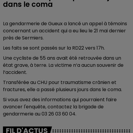
dans le coma
La gendarmerie de Gueux a lancé un appel à témoins
concernant un accident qui a eu lieu le 21 mai dernier
près de Sermiers.
Les faits se sont passés sur la RD22 vers 17h.
Une cycliste de 55 ans avait été retrouvée dans un
état grave, à terre. La victime n’a aucun souvenir de
l’accident.
Transférée au CHU pour traumatisme crânien et
fractures, elle a passé plusieurs jours dans le coma.
Si vous avez des informations qui pourraient faire
avancer l'enquête, contactez la brigade de
gendarmerie au 03 26 03 60 04.
FIL D'ACTUS