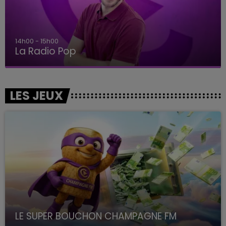
14h00 - 15h00
La Radio Pop
LES JEUX
LE SUPER BOUCHON CHAMPAGNE FM