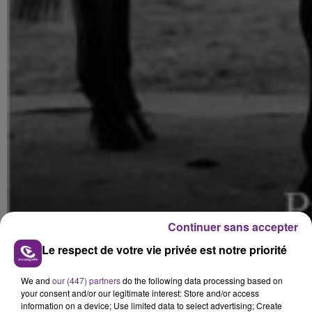
Continuer sans accepter
Le respect de votre vie privée est notre priorité
We and
our (447) partners
do the following data processing based on
your consent and/or our legitimate interest: Store and/or access
information on a device; Use limited data to select advertising; Create