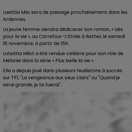
Laetitia Milo sera de passage prochainement dans les
Ardennes.
La jeune femme viendra dédicacer son roman, « Liés
pour la vie », au Carrefour-L’Etoile à Rethel, le samedi
18 novembre, à partir de 15h.
Latetitia Milot a été rendue célèbre pour son rôle de
Mélanie dans la série « Plus belle la vie ».
Elle a depuis joué dans plusieurs feuilletons à succès
sur TF1, "La vengeance aux yeux clairs" ou "Quand je
serai grande, je te tuerai".