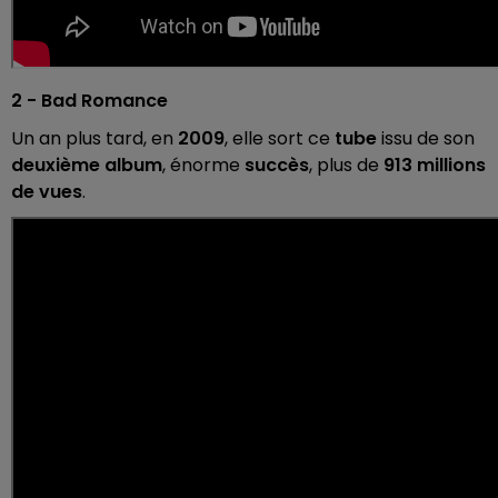
2 - Bad Romance
Un an plus tard, en
2009
, elle sort ce
tube
issu de son
deuxième album
, énorme
succès
, plus de
913 millions
de vues
.