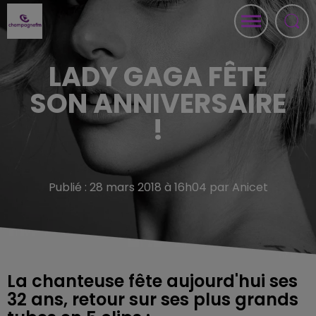
LADY GAGA FÊTE
SON ANNIVERSAIRE
!
Publié : 28 mars 2018 à 16h04 par Anicet
La chanteuse fête aujourd'hui ses
32 ans, retour sur ses plus grands