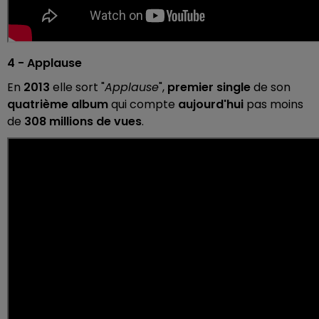
4 - Applause
En
2013
elle sort "
Applause
",
premier single
de son
quatrième album
qui compte
aujourd'hui
pas moins
de
308 millions de vues
.