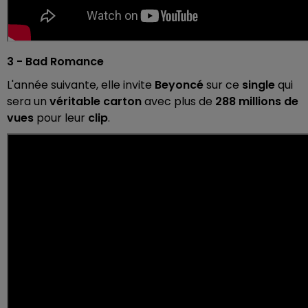
3 - Bad Romance
L'année suivante, elle invite
Beyoncé
sur ce
single
qui
sera un
véritable carton
avec plus de
288 millions de
vues
pour leur
clip
.