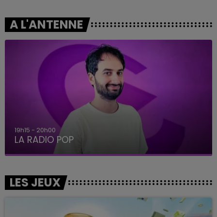
A L'ANTENNE
19h15 - 20h00
LA RADIO POP
LES JEUX