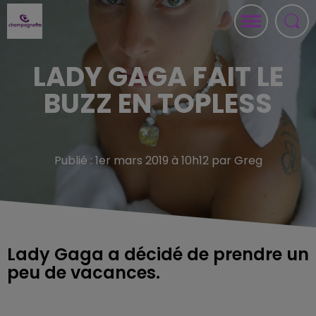
LADY GAGA FAIT LE
BUZZ EN TOPLESS
Publié : 1er mars 2019 à 10h12 par Greg
Lady Gaga a décidé de prendre un
peu de vacances.