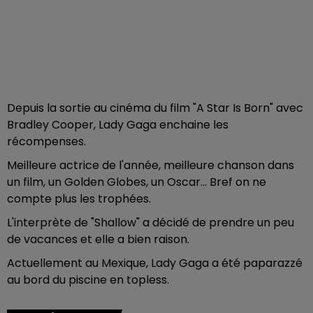
Depuis la sortie au cinéma du film "A Star Is Born" avec
Bradley Cooper, Lady Gaga enchaine les
récompenses.
Meilleure actrice de l'année, meilleure chanson dans
un film, un Golden Globes, un Oscar... Bref on ne
compte plus les trophées.
L'interprète de "Shallow" a décidé de prendre un peu
de vacances et elle a bien raison.
Actuellement au Mexique, Lady Gaga a été paparazzé
au bord du piscine en topless.