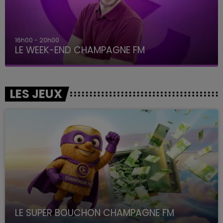
16h00 - 20h00
LE WEEK-END CHAMPAGNE FM
LES JEUX
LE SUPER BOUCHON CHAMPAGNE FM