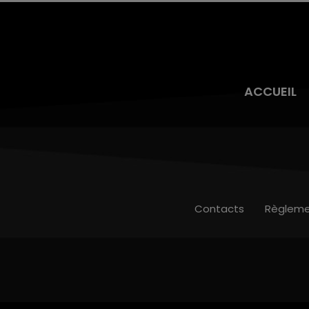
ACCUEIL
Contacts
Règleme