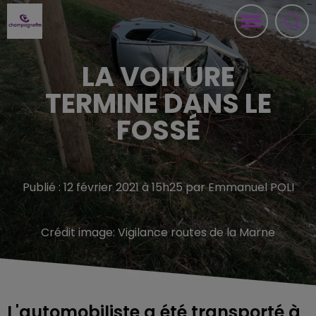
LA VOITURE
TERMINE DANS LE
FOSSÉ
Publié : 12 février 2021 à 15h25 par Emmanuel POLI
Crédit image:
Vigilance routes de la Marne
L'automobiliste a été transporté à