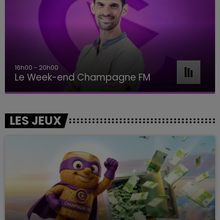
16h00 - 20h00
Le Week-end Champagne FM
LES JEUX