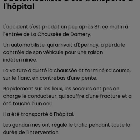
l'hôpital
L'accident s'est produit un peu après 8h ce matin à
l'entrée de La Chaussée de Damery.
Un automobiliste, qui arrivait d'Epernay, a perdu le
contrôle de son véhicule pour une raison
indéterminée.
La voiture a quitté la chaussée et terminé sa course,
sur le flanc, en contrebas d'une pente.
Rapidement sur les lieux, les secours ont pris en
charge le conducteur, qui souffre d'une fracture et a
été touché à un oeil.
Il a été transporté à l'hôpital.
Les gendarmes ont régulé le trafic pendant toute la
durée de l'intervention.