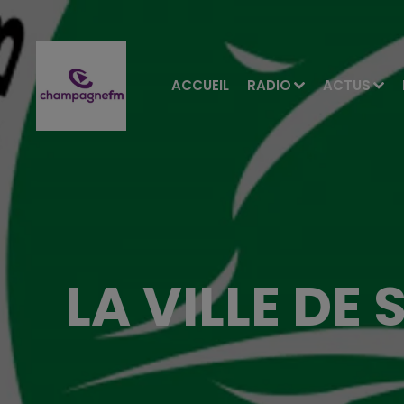
ACCUEIL
RADIO
ACTUS
LA VILLE DE