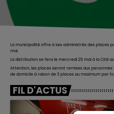
La municipalité offre à ses administrés des places 
mai.
La distribution se fera le mercredi 25 mai à la Cité a
Attention, les places seront remises aux personnes m
de domicile à raison de 3 places au maximum par fo
FIL D'ACTUS