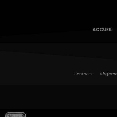
ACCUEIL
Contacts
Règleme