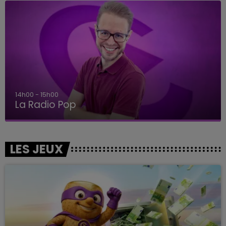
14h00 - 15h00
La Radio Pop
LES JEUX