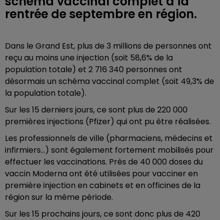
schéma vaccinal complet à la
rentrée de septembre en région.
Dans le Grand Est, plus de 3 millions de personnes ont
reçu au moins une injection (soit 58,6% de la
population totale) et 2 716 340 personnes ont
désormais un schéma vaccinal complet (soit 49,3% de
la population totale).
Sur les 15 derniers jours, ce sont plus de 220 000
premières injections (Pfizer) qui ont pu être réalisées.
Les professionnels de ville (pharmaciens, médecins et
infirmiers…) sont également fortement mobilisés pour
effectuer les vaccinations. Près de 40 000 doses du
vaccin Moderna ont été utilisées pour vacciner en
première injection en cabinets et en officines de la
région sur la même période.
Sur les 15 prochains jours, ce sont donc plus de 420