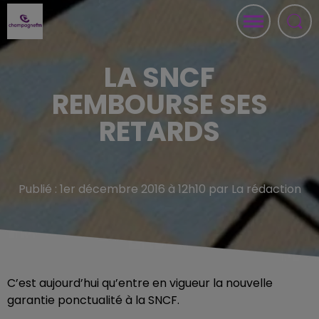
LA SNCF
REMBOURSE SES
RETARDS
Publié : 1er décembre 2016 à 12h10 par La rédaction
C’est aujourd’hui qu’entre en vigueur la nouvelle
garantie ponctualité à la SNCF.