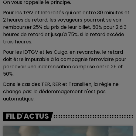
On vous rappelle le principe.
Pour les TGV et Intercités qui ont entre 30 minutes et
2 heures de retard, les voyageurs pourront se voir
rembourser 25% du prix de leur billet, 50% pour 2 à 3
heures de retard et jusqu'à 75%, si le retard excède
trois heures.
Pour les IDTGV et les Ouigo, en revanche, le retard
doit être imputable à la compagnie ferroviaire pour
percevoir une indemnisation comprise entre 25 et
50%.
Dans le cas des TER, RER et Transilien, la règle ne
change pas: le dédommagement n'est pas
automatique.
FIL D'ACTUS