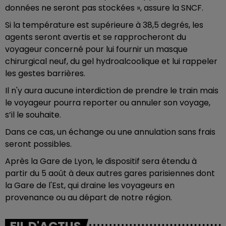
données ne seront pas stockées », assure la SNCF.
Si la température est supérieure à 38,5 degrés, les
agents seront avertis et se rapprocheront du
voyageur concerné pour lui fournir un masque
chirurgical neuf, du gel hydroalcoolique et lui rappeler
les gestes barrières.
Il n'y aura aucune interdiction de prendre le train mais
le voyageur pourra reporter ou annuler son voyage,
s’il le souhaite.
Dans ce cas, un échange ou une annulation sans frais
seront possibles.
Après la Gare de Lyon, le dispositif sera étendu à
partir du 5 août à deux autres gares parisiennes dont
la Gare de l'Est, qui draine les voyageurs en
provenance ou au départ de notre région.