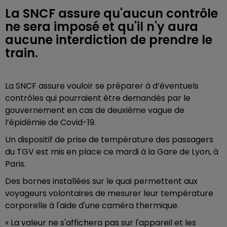
La SNCF assure qu'aucun contrôle
ne sera imposé et qu'il n'y aura
aucune interdiction de prendre le
train.
La SNCF assure vouloir se préparer à d’éventuels
contrôles qui pourraient être demandés par le
gouvernement en cas de deuxième vague de
l’épidémie de Covid-19.
Un dispositif de prise de température des passagers
du TGV est mis en place ce mardi à la Gare de Lyon, à
Paris.
Des bornes installées sur le quai permettent aux
voyageurs volontaires de mesurer leur température
corporelle à l'aide d'une caméra thermique.
« La valeur ne s'affichera pas sur l'appareil et les