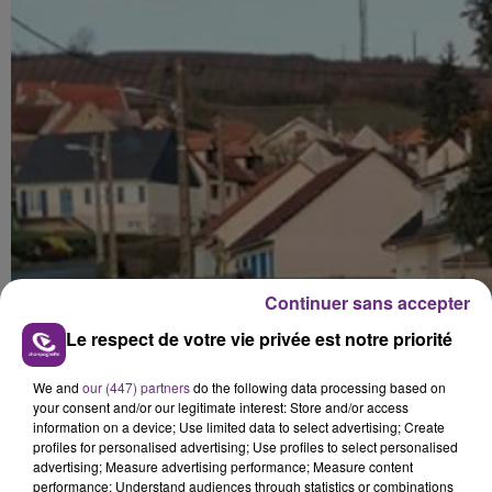
Continuer sans accepter
Le respect de votre vie privée est notre priorité
We and
our (447) partners
do the following data processing based on
your consent and/or our legitimate interest: Store and/or access
information on a device; Use limited data to select advertising; Create
profiles for personalised advertising; Use profiles to select personalised
advertising; Measure advertising performance; Measure content
performance; Understand audiences through statistics or combinations