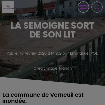
LA SEMOIGNE SORT
DE SON LIT
Publié : 10 février 2020 à 14h02 par Emmanuel POLI
Crédit image:
Marion
La commune de Verneuil est
inondée.