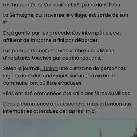
Les habitants de Verneuil ont les pieds dans l’eau.
La Semoigne, qui traverse le village, est sortie de son
lit.
Déjà gonflé par les précédentes intempéries, cet
affluent de la Marne a fini par déborder.
Les pompiers sont intervenus chez une dizaine
d’habitants touchés par ces inondations.
Selon le journal
L’Union
, une quinzaine de personnes
logées dans des caravanes sur un terrain de la
commune, ont dû être évacuées.
Elles ont été emmenées à la salle des fêtes du village.
L’eau a commencé à redescendre mais attention aux
intempéries attendues cet après-midi.