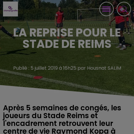
LA REPRISE POUR LE
STADE DE REIMS
Publié : 5 juillet 2019 à 16h25 par Housnat SALIM
Après 5 semaines de congés, les
joueurs du Stade Reims et
l'encadrement retrouvent leur
centre de vie Raymond Kopa à