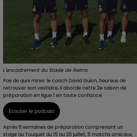
L'encadrement du Stade de Reims
Pas de quoi miner le coach David Guion, heureux de
retrouver son vestiaire, il aborde cette 2e saison de
préparation en ligue 1 en toute confiance.
Écouter le podcast
Après 6 semaines de préparation comprenant un
stage au Touquet du 15 au 20 juillet, 5 matchs amicaux,