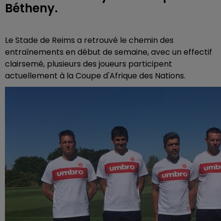
Bétheny.
Le Stade de Reims a retrouvé le chemin des
entraînements en début de semaine, avec un effectif
clairsemé, plusieurs des joueurs participent
actuellement à la Coupe d'Afrique des Nations.