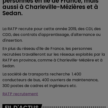
personnes en Ile de France, mais
aussi à Charleville-Mézières et à
Sedan.
La RATP recrute pour cette année 2019, des CDI, des
CDD, des contrats d'apprentissage, d'alternance ou
d'insertion.
En plus du réseau d'Ile de France, les personnes
recrutées travailleront sur les réseaux exploités par la
RATP en province, comme à Charleville-Mézière et à
Sedan.
La société de transports recherche 1.400
conducteurs de bus, 400 ouvriers de maintenance,
300 postes de cadres et ingénieurs etc.
RATP recrutement
FIL D'ACTUS