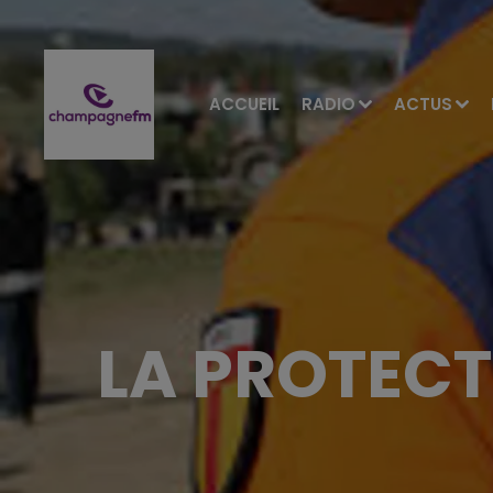
ACCUEIL
RADIO
ACTUS
LA PROTECT