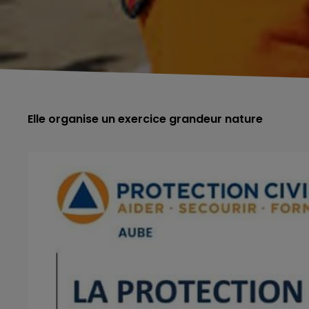
Elle organise un exercice grandeur nature