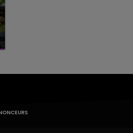
NONCEURS