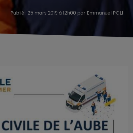
Publié : 25 mars 2019 à 12h00 par Emmanuel POLI