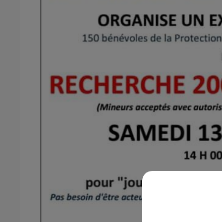
15h00 - 19h00
LE CLUB CHAMPAGNE FM