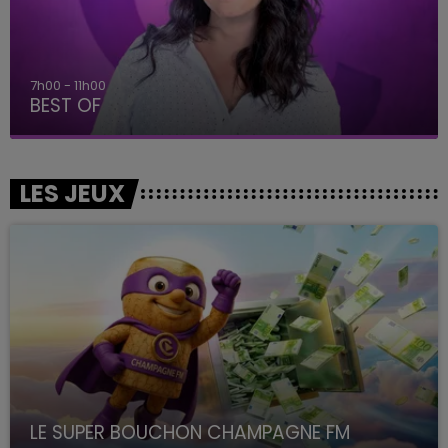
7h00 - 11h00
BEST OF
LES JEUX
LE SUPER BOUCHON CHAMPAGNE FM