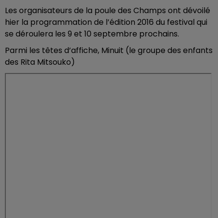
Les organisateurs de la poule des Champs ont dévoilé
hier la programmation de l’édition 2016 du festival qui
se déroulera les 9 et 10 septembre prochains.
Parmi les têtes d’affiche, Minuit (le groupe des enfants
des Rita Mitsouko)