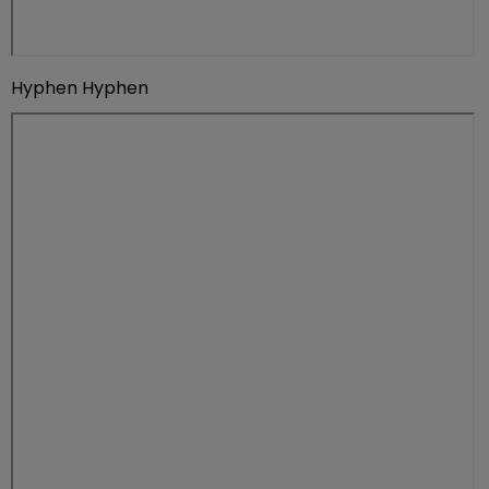
Hyphen Hyphen