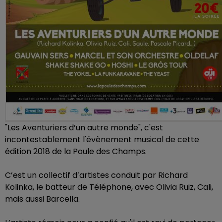
"Les Aventuriers d’un autre monde", c'est
incontestablement l'évènement musical de cette
édition 2018 de la Poule des Champs.
C’est un collectif d’artistes conduit par Richard
Kolinka, le batteur de Téléphone, avec Olivia Ruiz, Cali,
mais aussi Barcella.