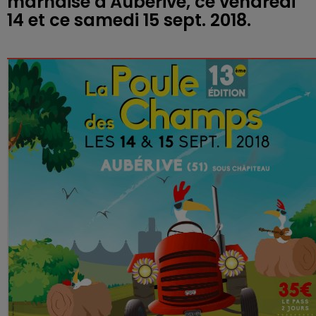
marnaise d'Aubérive, ce vendredi
14 et ce samedi 15 sept. 2018.