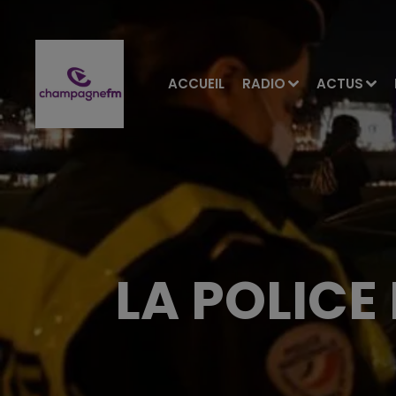
ACCUEIL
RADIO
ACTUS
LA POLICE