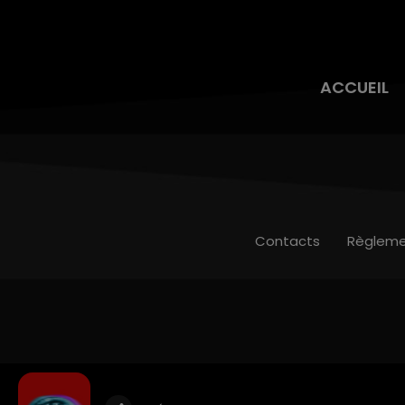
ACCUEIL
Contacts
Règleme