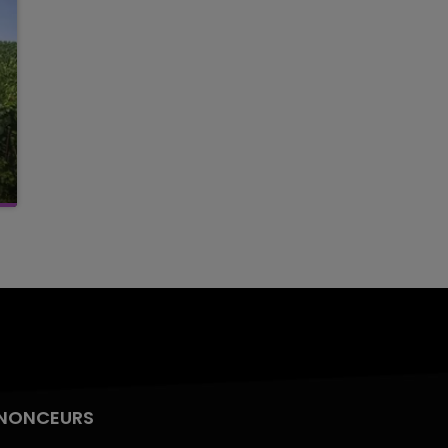
NONCEURS