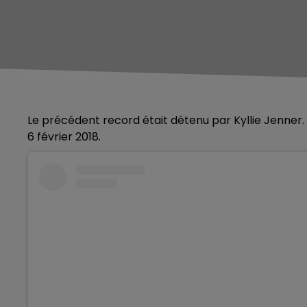
Le précédent record était détenu par Kyllie Jenner. 
6 février 2018.