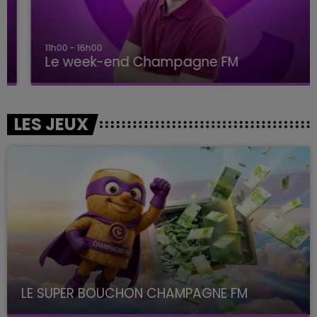
11h00 - 16h00
Le week-end Champagne FM
LES JEUX
LE SUPER BOUCHON CHAMPAGNE FM
avec La Famille Champagne FM, à 8H10