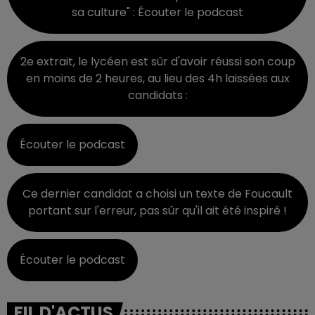
sa culture" : Écouter le podcast
2e extrait, le lycéen est sûr d'avoir réussi son coup
en moins de 2 heures, au lieu des 4h laissées aux
candidats :
Écouter le podcast
Ce dernier candidat a choisi un texte de Foucault
portant sur l'erreur, pas sûr qu'il ait été inspiré !
Écouter le podcast
FIL D'ACTUS