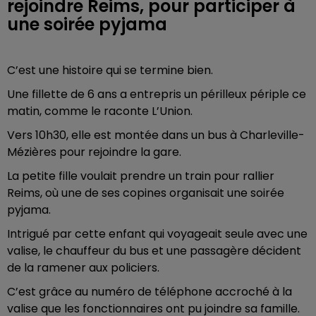
rejoindre Reims, pour participer à
une soirée pyjama
C’est une histoire qui se termine bien.
Une fillette de 6 ans a entrepris un périlleux périple ce
matin, comme le raconte L’Union.
Vers 10h30, elle est montée dans un bus à Charleville-
Mézières pour rejoindre la gare.
La petite fille voulait prendre un train pour rallier
Reims, où une de ses copines organisait une soirée
pyjama.
Intrigué par cette enfant qui voyageait seule avec une
valise, le chauffeur du bus et une passagère décident
de la ramener aux policiers.
C’est grâce au numéro de téléphone accroché à la
valise que les fonctionnaires ont pu joindre sa famille.