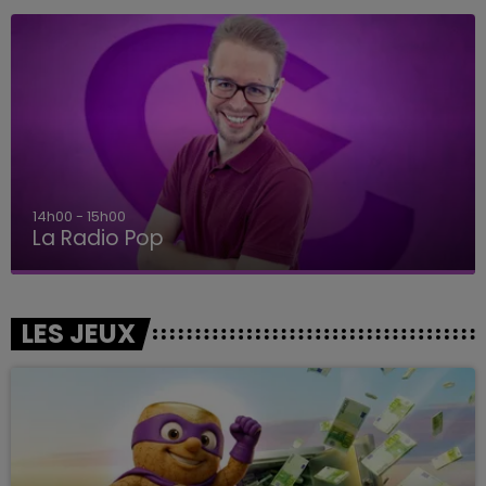
14h00 - 15h00
La Radio Pop
LES JEUX