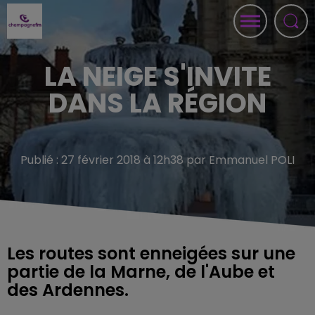
LA NEIGE S'INVITE
DANS LA RÉGION
Publié : 27 février 2018 à 12h38 par Emmanuel POLI
Les routes sont enneigées sur une
partie de la Marne, de l'Aube et
des Ardennes.