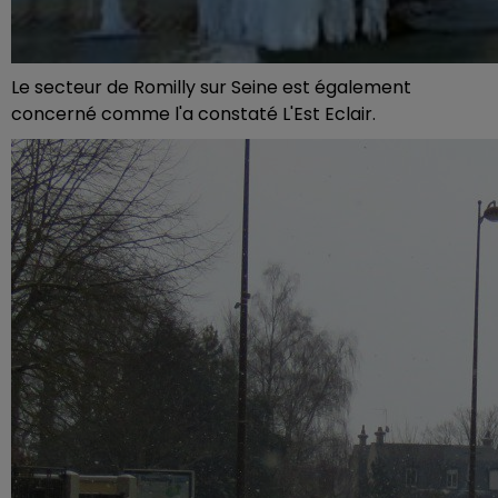
Le secteur de Romilly sur Seine est également
concerné comme l'a constaté L'Est Eclair.