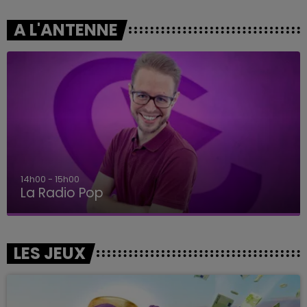
A L'ANTENNE
14h00 - 15h00
La Radio Pop
LES JEUX