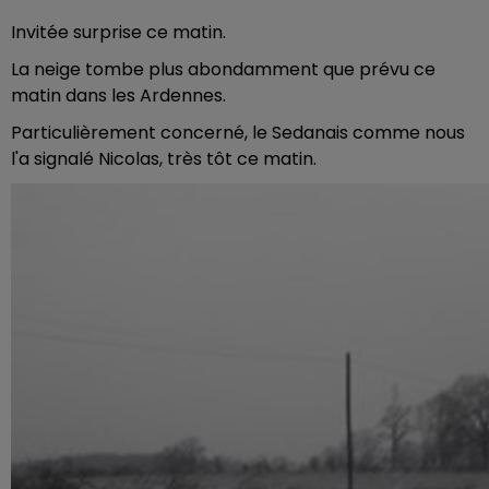
Invitée surprise ce matin.
La neige tombe plus abondamment que prévu ce
matin dans les Ardennes.
Particulièrement concerné, le Sedanais comme nous
l'a signalé Nicolas, très tôt ce matin.