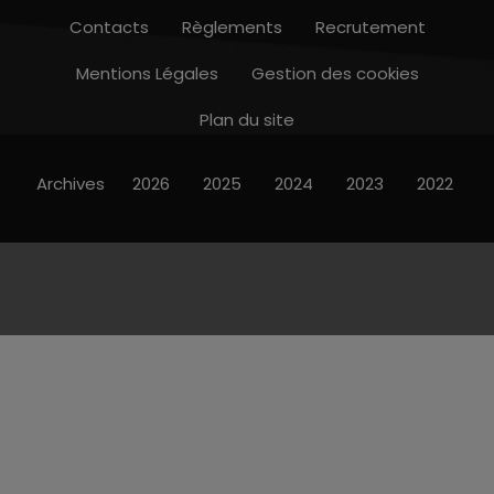
Contacts
Règlements
Recrutement
Mentions Légales
Gestion des cookies
Plan du site
Archives
2026
2025
2024
2023
2022