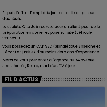
Et puis, l’offre d’emploi du jour est celle de poseur
d'adhésifs.
La société One Job recrute pour un client pour de la
préparation en atelier et pose sur site (véhicule,
vitrines...).
vous possédez un CAP SED (Signalétique Enseigne et
Décor) et justifiez d'au moins deux ans d'expérience.
Merci de vous présenter à l'agence au 34 avenue
Jean Jaurès, Reims, muni d'un CV à jour.
FIL D'ACTUS