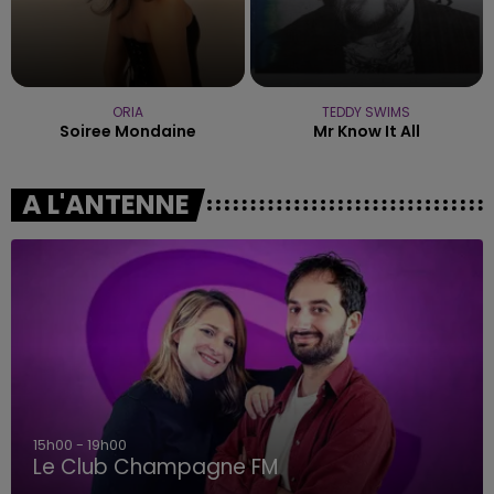
ORIA
TEDDY SWIMS
Soiree Mondaine
Mr Know It All
A L'ANTENNE
15h00 - 19h00
Le Club Champagne FM