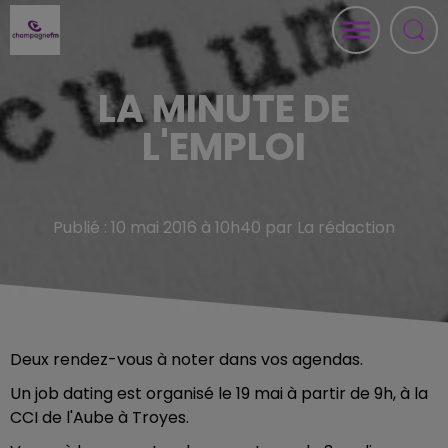
LA MINUTE DE
L'EMPLOI
Publié : 10 mai 2016 à 10h40 par La rédaction
Deux rendez-vous à noter dans vos agendas.
Un job dating est organisé le 19 mai à partir de 9h, à la
CCI de l'Aube à Troyes.