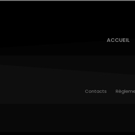
ACCUEIL
Contacts
Règleme