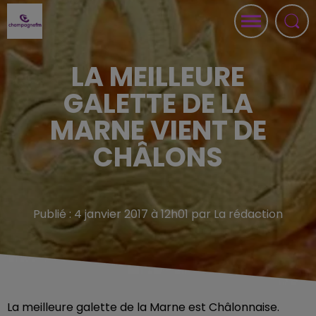
LA MEILLEURE
GALETTE DE LA
MARNE VIENT DE
CHÂLONS
Publié : 4 janvier 2017 à 12h01 par La rédaction
La meilleure galette de la Marne est Châlonnaise.