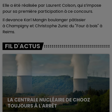
Elle a été réalisée par Laurent Colson, qui s’impose
pour sa première participation à ce concours.
Il devance Karl Mangin boulanger pâtissier
à Champigny et Christophe Zunic du "Four à bois" à
Reims.
FIL D'ACTUS
LA CENTRALE NUCLÉAIRE DE CHOOZ
TOUJOURS À L'ARRÊT