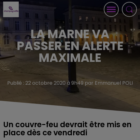
LA MARNE VA
PASSER EN ALERTE
MAXIMALE
Publié : 22 octobre 2020 à 9h49 par Emmanuel POLI
Un couvre-feu devrait être mis en
place dès ce vendredi