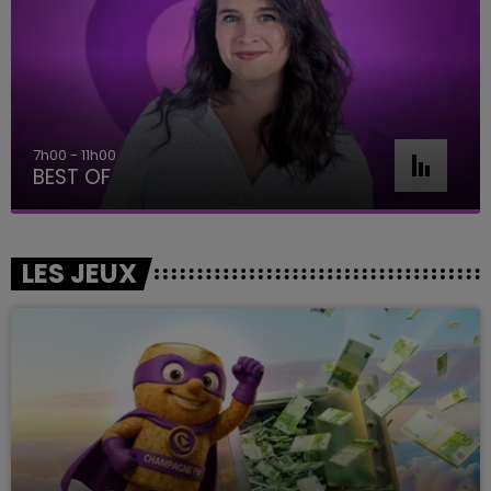
7h00 - 11h00
BEST OF
LES JEUX