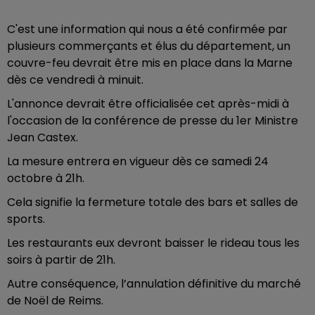
C'est une information qui nous a été confirmée par
plusieurs commerçants et élus du département, un
couvre-feu devrait être mis en place dans la Marne
dès ce vendredi à minuit.
L'annonce devrait être officialisée cet après-midi à
l'occasion de la conférence de presse du 1er Ministre
Jean Castex.
La mesure entrera en vigueur dès ce samedi 24
octobre à 21h.
Cela signifie la fermeture totale des bars et salles de
sports.
Les restaurants eux devront baisser le rideau tous les
soirs à partir de 21h.
Autre conséquence, l’annulation définitive du marché
de Noël de Reims.