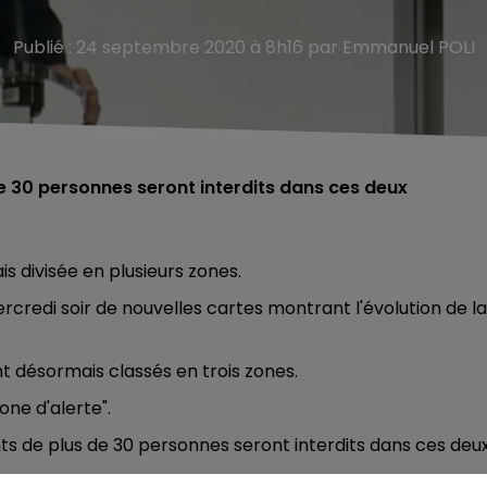
Publié : 24 septembre 2020 à 8h16 par Emmanuel POLI
e 30 personnes seront interdits dans ces deux
is divisée en plusieurs zones.
ercredi soir de nouvelles cartes montrant l'évolution de la
t désormais classés en trois zones.
one d'alerte".
s de plus de 30 personnes seront interdits dans ces deu