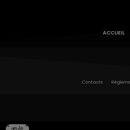
ACCUEIL
Contacts
Règleme