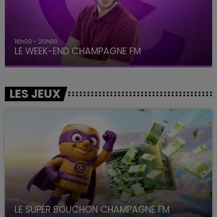
16h00 - 20h00
LE WEEK-END CHAMPAGNE FM
LES JEUX
LE SUPER BOUCHON CHAMPAGNE FM