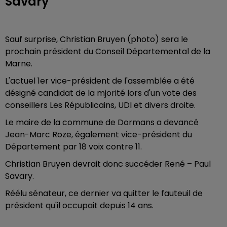
Savary
Sauf surprise, Christian Bruyen (photo) sera le
prochain président du Conseil Départemental de la
Marne.
L'actuel 1er vice-président de l'assemblée a été
désigné candidat de la mjorité lors d'un vote des
conseillers Les Républicains, UDI et divers droite.
Le maire de la commune de Dormans a devancé
Jean-Marc Roze, également vice-président du
Département par 18 voix contre 11.
Christian Bruyen devrait donc succéder René – Paul
Savary.
Réélu sénateur, ce dernier va quitter le fauteuil de
président qu'il occupait depuis 14 ans.