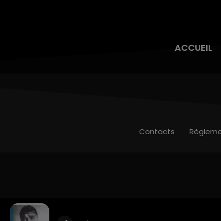
ACCUEIL
Contacts
Règleme