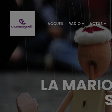
ACCUEIL
RADIO
ACTUS
LA MARIO