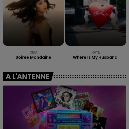
ORIA
RAYE
Soiree Mondaine
Where Is My Husband!
A L'ANTENNE