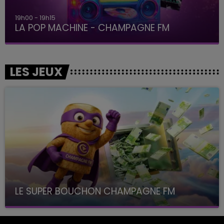
19h00 - 19h15
LA POP MACHINE - CHAMPAGNE FM
LES JEUX
LE SUPER BOUCHON CHAMPAGNE FM
avec La Famille Champagne FM, à 8H10