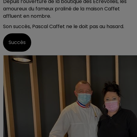
Depuis l’ouverture de la boutique des Ecrevolles, les
amoureux du fameux praliné de la maison Caffet
affluent en nombre.
Son succès, Pascal Caffet ne le doit pas au hasard.
Succès