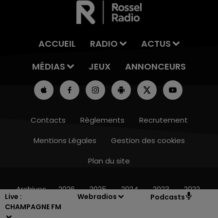
ACCUEIL
RADIO
ACTUS
MÉDIAS
JEUX
ANNONCEURS
Contacts
Règlements
Recrutement
Mentions Légales
Gestion des cookies
Plan du site
15h00 - 19h00
LE CLUB CHAMPAGNE FM
Archives
2026
2025
2024
2023
2022
Live :
Webradios
Podcasts
CHAMPAGNE FM