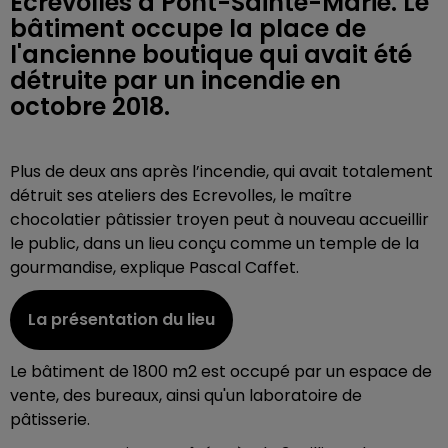
Ecrevolles à Pont-Sainte-Marie. Le
bâtiment occupe la place de
l'ancienne boutique qui avait été
détruite par un incendie en
octobre 2018.
Plus de deux ans après l’incendie, qui avait totalement
détruit ses ateliers des Ecrevolles, le maître
chocolatier pâtissier troyen peut à nouveau accueillir
le public, dans un lieu conçu comme un temple de la
gourmandise, explique Pascal Caffet.
La présentation du lieu
Le bâtiment de 1800 m2 est occupé par un espace de
vente, des bureaux, ainsi qu'un laboratoire de
pâtisserie.