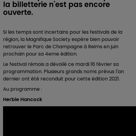
la billetterie n'est pas encore
ouverte.
Si les temps sont incertains pour les festivals de la
région, la Magnifique Society espère bien pouvoir
retrouver le Parc de Champagne à Reims en juin
prochain pour sa 4eme édition.
Le festival rémois a dévoilé ce mardi 16 février sa
programmation. Plusieurs grands noms prévus l'an
dernier ont été reconduit pour cette édition 2021.
Au programme :
Herbie Hancock