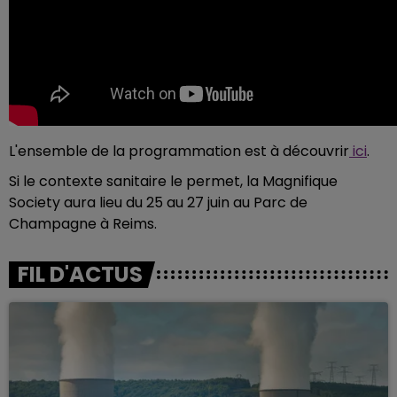
L'ensemble de la programmation est à découvrir
ici
.
Si le contexte sanitaire le permet, la Magnifique
Society aura lieu du 25 au 27 juin au Parc de
Champagne à Reims.
FIL D'ACTUS