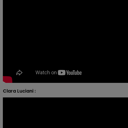
Clara Luciani :