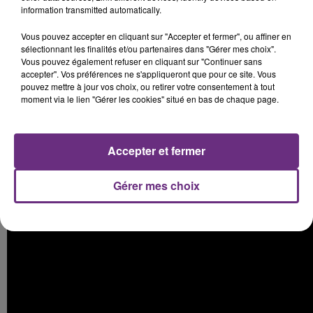
information transmitted automatically.
Vous pouvez accepter en cliquant sur "Accepter et fermer", ou affiner en
sélectionnant les finalités et/ou partenaires dans "Gérer mes choix".
Vous pouvez également refuser en cliquant sur "Continuer sans
accepter". Vos préférences ne s'appliqueront que pour ce site. Vous
pouvez mettre à jour vos choix, ou retirer votre consentement à tout
moment via le lien "Gérer les cookies" situé en bas de chaque page.
Yuksek :
Accepter et fermer
Gérer mes choix