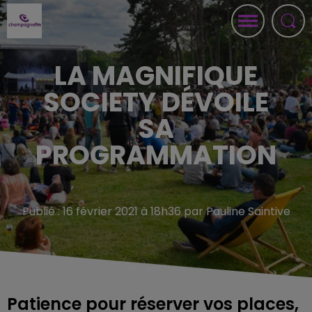
LA MAGNIFIQUE
SOCIETY DÉVOILE
SA
PROGRAMMATION
Publié : 16 février 2021 à 18h36 par Pauline Saintive
Patience pour réserver vos places,