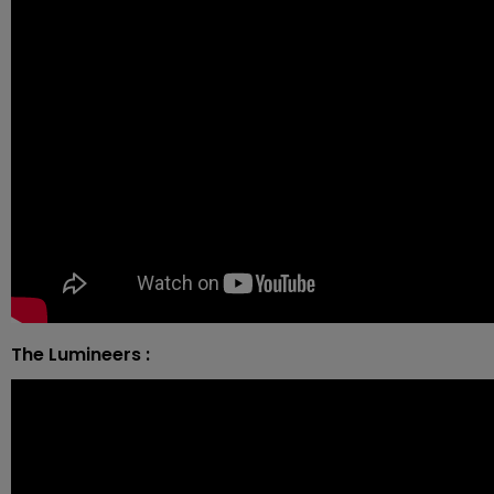
The Lumineers :