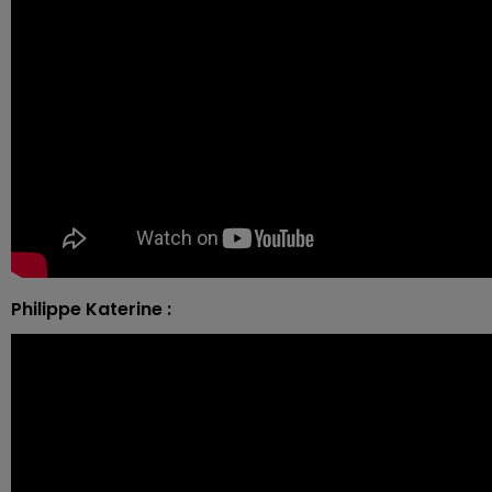
Philippe Katerine :