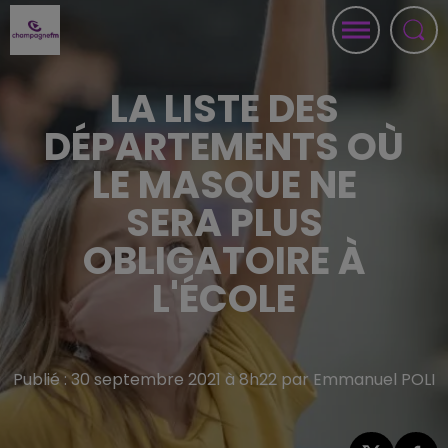
LA LISTE DES
DÉPARTEMENTS OÙ
LE MASQUE NE
SERA PLUS
OBLIGATOIRE À
L'ÉCOLE
Publié : 30 septembre 2021 à 8h22 par Emmanuel POLI