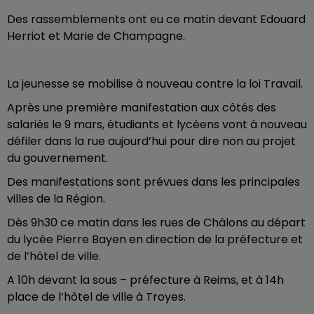
Des rassemblements ont eu ce matin devant Edouard
Herriot et Marie de Champagne.
La jeunesse se mobilise à nouveau contre la loi Travail.
Après une première manifestation aux côtés des
salariés le 9 mars, étudiants et lycéens vont à nouveau
défiler dans la rue aujourd’hui pour dire non au projet
du gouvernement.
Des manifestations sont prévues dans les principales
villes de la Région.
Dès 9h30 ce matin dans les rues de Châlons au départ
du lycée Pierre Bayen en direction de la préfecture et
de l’hôtel de ville.
A 10h devant la sous – préfecture à Reims, et à 14h
place de l’hôtel de ville à Troyes.