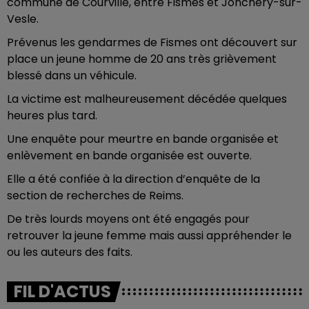
commune de Courville, entre Fismes et Jonchery-sur-
Vesle.
Prévenus les gendarmes de Fismes ont découvert sur
place un jeune homme de 20 ans très grièvement
blessé dans un véhicule.
La victime est malheureusement décédée quelques
heures plus tard.
Une enquête pour meurtre en bande organisée et
enlèvement en bande organisée est ouverte.
Elle a été confiée à la direction d’enquête de la
section de recherches de Reims.
De très lourds moyens ont été engagés pour
retrouver la jeune femme mais aussi appréhender le
ou les auteurs des faits.
FIL D'ACTUS