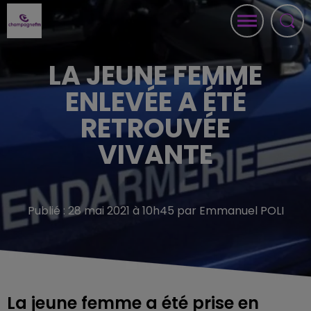
LA JEUNE FEMME
ENLEVÉE A ÉTÉ
RETROUVÉE
VIVANTE
Publié : 28 mai 2021 à 10h45 par Emmanuel POLI
La jeune femme a été prise en