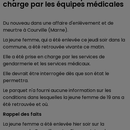
charge par les équipes médicales
Du nouveau dans une affaire d'enlèvement et de
meurtre à Courville (Marne).
La jeune femme, qui a été enlevée ce jeudi soir dans la
commune, a été retrouvée vivante ce matin.
Elle a été prise en charge par les services de
gendarmerie et les services médicaux.
Elle devrait être interrogée dès que son état le
permettra.
Le parquet n'a fourni aucune information sur les
conditions dans lesquelles la jeune femme de 19 ans a
été retrouvée et où.
Rappel des faits
La jeune femme a été enlevée hier soir sur la