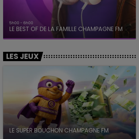
5h00 - 6h00
LE BEST OF DE LA FAMILLE CHAMPAGNE FM
LES JEUX
LE SUPER BOUCHON CHAMPAGNE FM
avec La Famille Champagne FM, à 8H10