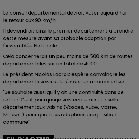
Le conseil départemental devrait voter aujourd’hui
le retour aux 90 km/h.
Il deviendrait ainsi le premier département à prendre
cette mesure avant sa probable adoption par
l'Assemblée Nationale.
Cela concernerait un peu moins de 500 km de routes
départementales sur un total de 4000.
Le président Nicolas Lacroix espère convaincre les
départements voisins de s'associer à son initiative.
"Je souhaite aussi qu'il y ait une continuité dans ce
retour. C'est pourquoi je vais écrire aux conseils
départementaux voisins (Vosges, Aube, Marne,
Meuse...) pour que nous adoptions une position
commune".