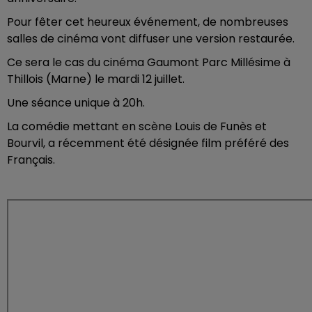
Pour fêter cet heureux événement, de nombreuses
salles de cinéma vont diffuser une version restaurée.
Ce sera le cas du cinéma Gaumont Parc Millésime à
Thillois (Marne) le mardi 12 juillet.
Une séance unique à 20h.
La comédie mettant en scène Louis de Funès et
Bourvil, a récemment été désignée film préféré des
Français.