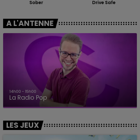
Sober
Drive Safe
A L'ANTENNE
14h00 - 15h00
La Radio Pop
LES JEUX