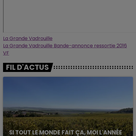
La Grande Vadrouille
La Grande Vadrouille Bande-annonce ressortie 2016
VF
FIL D'ACTUS
SI TOUT LE MONDE FAIT ÇA, MOI L'ANNÉE