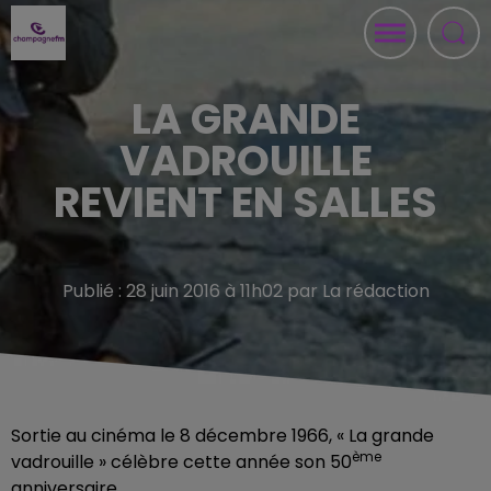
LA GRANDE
VADROUILLE
REVIENT EN SALLES
Publié : 28 juin 2016 à 11h02 par La rédaction
Sortie au cinéma le 8 décembre 1966, « La grande
ème
vadrouille » célèbre cette année son 50
anniversaire.