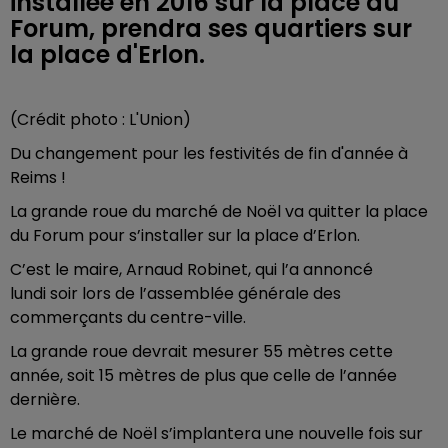
installée en 2016 sur la place du
Forum, prendra ses quartiers sur
la place d'Erlon.
(Crédit photo : L'Union)
Du changement pour les festivités de fin d'année à
Reims !
La grande roue du marché de
Noë
l va quitter la place
du Forum pour s’installer sur la place d’Erlon.
C’est le maire, Arnaud Robinet, qui l’a annoncé
lundi soir lors de l’assemblée générale des
commerçants du centre-ville.
La grande roue devrait mesurer 55 mètres cette
année, soit 15 mètres de plus que celle de l’année
dernière.
Le marché de Noël s’implantera une nouvelle fois sur