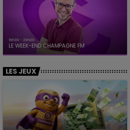
16h00 - 20h00
LE WEEK-END CHAMPAGNE FM
LES JEUX