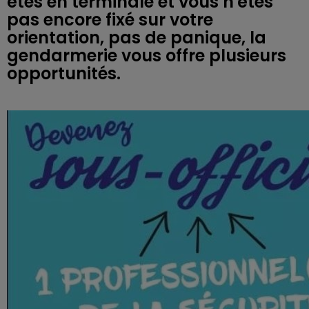
êtes en terminale et vous n'êtes
pas encore fixé sur votre
orientation, pas de panique, la
gendarmerie vous offre plusieurs
opportunités.