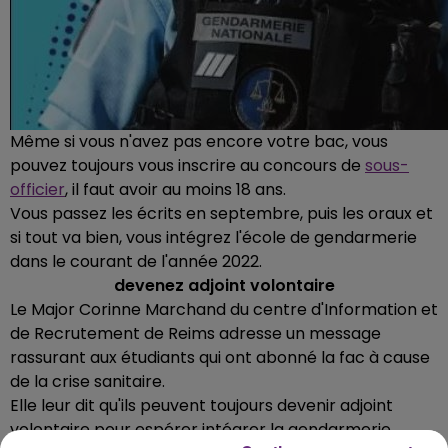
Même si vous n'avez pas encore votre bac, vous
pouvez toujours vous inscrire
au concours de
sous-
officier
, il faut avoir au moins 18 ans.
Vous passez les écrits en septembre, puis les oraux et
si tout
va bien, vous intégrez l'école de gendarmerie
dans le courant de l'année 2022.
devenez adjoint volontaire
Le Major Corinne Marchand du centre d'Information et
de Recrutement de Reims adresse un message
rassurant aux étudiants qui ont abonné la fac à cause
de la crise sanitaire.
Elle leur dit qu'ils peuvent toujours devenir adjoint
volontaire pour espérer intégrer la gendarmerie.