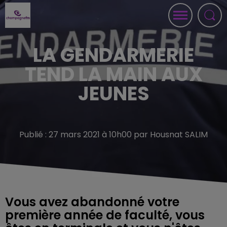
LA GENDARMERIE
TEND LA MAIN AUX
JEUNES
Publié : 27 mars 2021 à 10h00 par Housnat SALIM
Vous avez abandonné votre
première année de faculté, vous