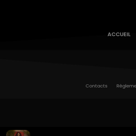
ACCUEIL
Contacts
Règleme