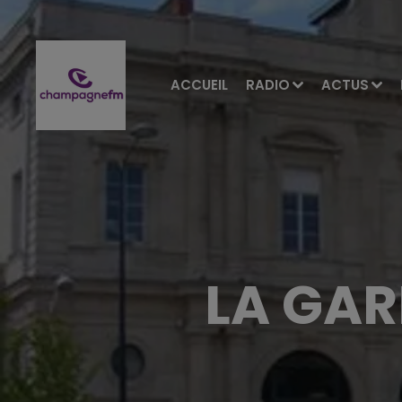
ACCUEIL
RADIO
ACTUS
LA GAR