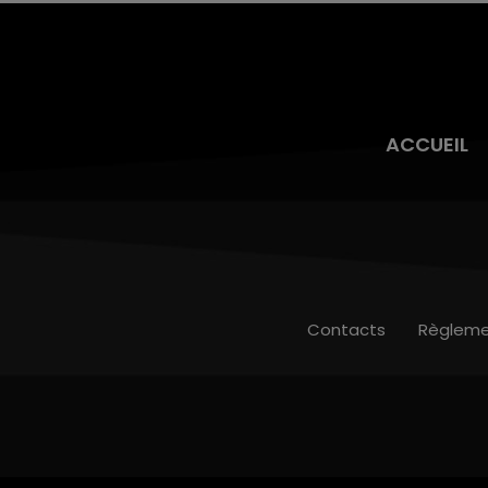
ACCUEIL
Contacts
Règleme